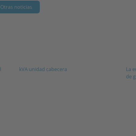
Otras noticias