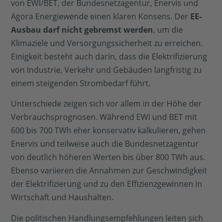
von EWI/BET, der Bundesnetzagentur, Enervis und
Agora Energiewende einen klaren Konsens. Der
EE-
Ausbau darf nicht gebremst werden
, um die
Klimaziele und Versorgungssicherheit zu erreichen.
Einigkeit besteht auch darin, dass die Elektrifizierung
von Industrie, Verkehr und Gebäuden langfristig zu
einem steigenden Strombedarf führt.
Unterschiede zeigen sich vor allem in der Höhe der
Verbrauchsprognosen. Während EWI und BET mit
600 bis 700 TWh eher konservativ kalkulieren, gehen
Enervis und teilweise auch die Bundesnetzagentur
von deutlich höheren Werten bis über 800 TWh aus.
Ebenso variieren die Annahmen zur Geschwindigkeit
der Elektrifizierung und zu den Effizienzgewinnen in
Wirtschaft und Haushalten.
Die politischen Handlungsempfehlungen leiten sich