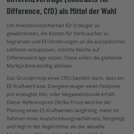
Difference, CfD) als Mittel der Wahl
Um Investitionssicherheit für Erzeuger zu
gewährleisten, die Kosten für Verbraucher zu
begrenzen und EE-Förderungen an die europäischen
Leitlinien anzupassen, möchte Reiche auf
Differenzverträge setzen. Diese sollen die gleitende
Marktprämie künftig ablösen.
Das Grundprinzip eines CfDs besteht darin, dass ein
EE-Kraftwerk bzw. Energieerzeuger einen Festpreis
pro erzeugter Kilo- oder Megawattstunde erhält.
Dieser Referenzpreis (Strike Price) wird bei der
Planung eines EE-Kraftwerkes langfristig, meist im
Rahmen eines Ausschreibungsverfahrens, festgelegt
und liegt in der Regel höher als der aktuelle