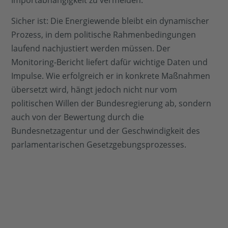
Sicher ist: Die Energiewende bleibt ein dynamischer
Prozess, in dem politische Rahmenbedingungen
laufend nachjustiert werden müssen. Der
Monitoring-Bericht liefert dafür wichtige Daten und
Impulse. Wie erfolgreich er in konkrete Maßnahmen
übersetzt wird, hängt jedoch nicht nur vom
politischen Willen der Bundesregierung ab, sondern
auch von der Bewertung durch die
Bundesnetzagentur und der Geschwindigkeit des
parlamentarischen Gesetzgebungsprozesses.