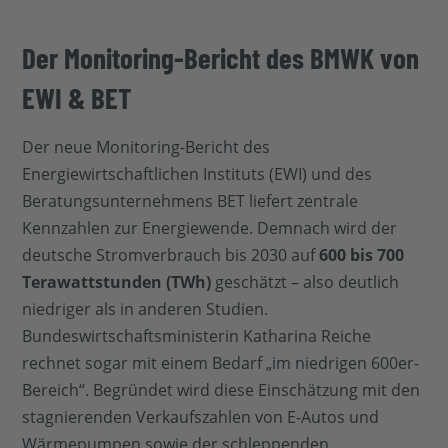
Der Monitoring-Bericht des BMWK von
EWI & BET
Der neue Monitoring-Bericht des
Energiewirtschaftlichen Instituts (EWI) und des
Beratungsunternehmens BET liefert zentrale
Kennzahlen zur Energiewende. Demnach wird der
deutsche Stromverbrauch bis 2030 auf
600 bis 700
Terawattstunden (TWh)
geschätzt – also deutlich
niedriger als in anderen Studien.
Bundeswirtschaftsministerin Katharina Reiche
rechnet sogar mit einem Bedarf „im niedrigen 600er-
Bereich“. Begründet wird diese Einschätzung mit den
stagnierenden Verkaufszahlen von E-Autos und
Wärmepumpen sowie der schleppenden