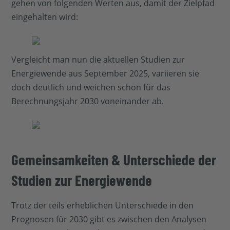
gehen von folgenden Werten aus, damit der Zielpfad
eingehalten wird:
Vergleicht man nun die aktuellen Studien zur
Energiewende aus September 2025, variieren sie
doch deutlich und weichen schon für das
Berechnungsjahr 2030 voneinander ab.
Gemeinsamkeiten & Unterschiede der
Studien zur Energiewende
Trotz der teils erheblichen Unterschiede in den
Prognosen für 2030 gibt es zwischen den Analysen