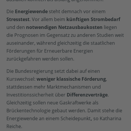
Die
Energiewende
steht demnach vor einem
Stresstest
. Vor allem beim
künftigen Strombedarf
und den
notwendigen Netzausbaukosten
liegen
die Prognosen im Gegensatz zu anderen Studien weit
auseinander, während gleichzeitig die staatlichen
Förderungen für Erneuerbare Energien
zurückgefahren werden sollen.
Die Bundesregierung setzt dabei auf einen
Kurswechsel:
weniger klassische Förderung
,
stattdessen mehr Marktmechanismen und
Investitionssicherheit über
Differenzverträge
.
Gleichzeitig sollen neue Gaskraftwerke als
Brückentechnologie gebaut werden. Damit stehe die
Energiewende an einem Scheidepunkt
,
so Katharina
Reiche.