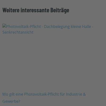
Weitere interessante Beiträge
Wo gilt eine Photovoltaik-Pflicht für Industrie &
Gewerbe?