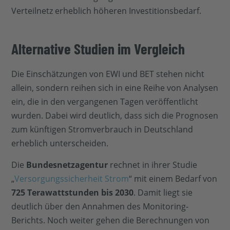
Verteilnetz erheblich höheren Investitionsbedarf.
Alternative Studien im Vergleich
Die Einschätzungen von EWI und BET stehen nicht
allein, sondern reihen sich in eine Reihe von Analysen
ein, die in den vergangenen Tagen veröffentlicht
wurden. Dabei wird deutlich, dass sich die Prognosen
zum künftigen Stromverbrauch in Deutschland
erheblich unterscheiden.
Die
Bundesnetzagentur
rechnet in ihrer Studie
„
Versorgungssicherheit Strom
“ mit einem Bedarf von
725 Terawattstunden bis 2030
. Damit liegt sie
deutlich über den Annahmen des Monitoring-
Berichts. Noch weiter gehen die Berechnungen von