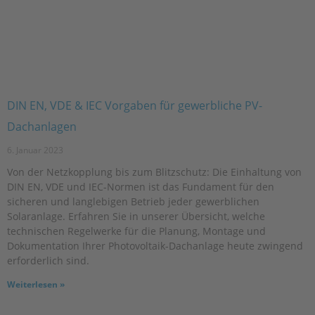
DIN EN, VDE & IEC Vorgaben für gewerbliche PV-
Dachanlagen
6. Januar 2023
Von der Netzkopplung bis zum Blitzschutz: Die Einhaltung von
DIN EN, VDE und IEC-Normen ist das Fundament für den
sicheren und langlebigen Betrieb jeder gewerblichen
Solaranlage. Erfahren Sie in unserer Übersicht, welche
technischen Regelwerke für die Planung, Montage und
Dokumentation Ihrer Photovoltaik-Dachanlage heute zwingend
erforderlich sind.
Weiterlesen »