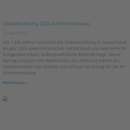
Globalstrahlung 2022 auf Rekordniveau
23. März 2023
Mit 1.230 kWh/m² erreichte die Globalstrahlung in Deutschland
im Jahr 2022 einen historischen Höchststand und bescherte PV-
Anlagenbetreibern außergewöhnliche Rekorderträge. Dieser
Beitrag analysiert die Wetterdaten des DWD und erklärt das
Zusammenspiel von direkter und diffuser Strahlung für die PV-
Stromerzeugung.
Weiterlesen »