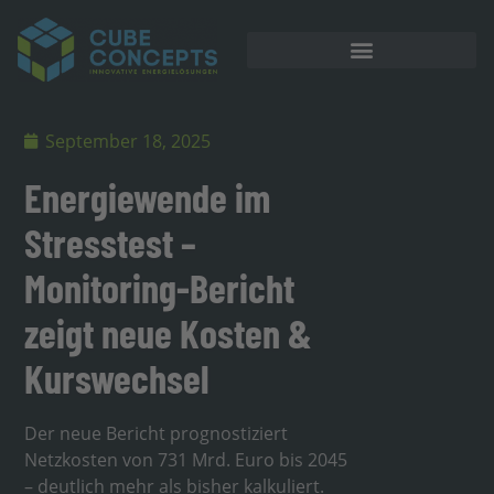
September 18, 2025
Energiewende im
Stresstest –
Monitoring-Bericht
zeigt neue Kosten &
Kurswechsel
Der neue Bericht prognostiziert
Netzkosten von 731 Mrd. Euro bis 2045
– deutlich mehr als bisher kalkuliert.