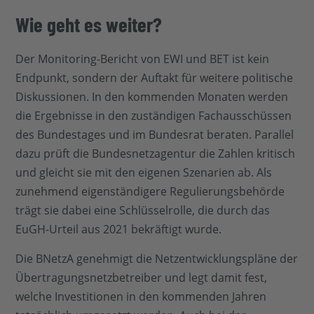
Wie geht es weiter?
Der Monitoring-Bericht von EWI und BET ist kein
Endpunkt, sondern der Auftakt für weitere politische
Diskussionen. In den kommenden Monaten werden
die Ergebnisse in den zuständigen Fachausschüssen
des Bundestages und im Bundesrat beraten. Parallel
dazu prüft die Bundesnetzagentur die Zahlen kritisch
und gleicht sie mit den eigenen Szenarien ab. Als
zunehmend eigenständigere Regulierungsbehörde
trägt sie dabei eine Schlüsselrolle, die durch das
EuGH-Urteil aus 2021 bekräftigt wurde.
Die BNetzA genehmigt die Netzentwicklungspläne der
Übertragungsnetzbetreiber und legt damit fest,
welche Investitionen in den kommenden Jahren