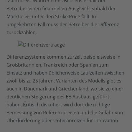
Marktpreis. Während des Betriebs erhält der
Betreiber einen finanziellen Ausgleich, sobald der
Marktpreis unter den Strike Price fällt. Im
umgekehrten Fall muss der Betreiber die Differenz
zurückzahlen.
Differenzsysteme kommen zurzeit beispielsweise in
Großbritannien, Frankreich oder Spanien zum
Einsatz und haben üblicherweise Laufzeiten zwischen
zwölf bis zu 25 Jahren. Varianten des Modells gibt es
auch in Dänemark und Griechenland, wo sie zu einer
deutlichen Steigerung des EE-Ausbaus geführt
haben. Kritisch diskutiert wird dort die richtige
Bemessung von Referenzpreisen und die Gefahr von
Überförderung oder Unteranreizen für Innovation.