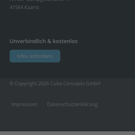
41564 Kaarst
Unverbindlich & kostenlos
Infos anfordern
© Copyright 2026 Cube Concepts GmbH
Impressum
Datenschutzerklärung