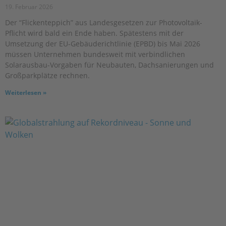
19. Februar 2026
Der “Flickenteppich” aus Landesgesetzen zur Photovoltaik-
Pflicht wird bald ein Ende haben. Spätestens mit der
Umsetzung der EU-Gebäuderichtlinie (EPBD) bis Mai 2026
müssen Unternehmen bundesweit mit verbindlichen
Solarausbau-Vorgaben für Neubauten, Dachsanierungen und
Großparkplätze rechnen.
Weiterlesen »