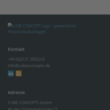
Kontakt
+49 (0)2131 20522-0
info@cubeconcepts.de
Adresse
CUBE CONCEPTS GmbH
An der Gümpgesbrücke 17