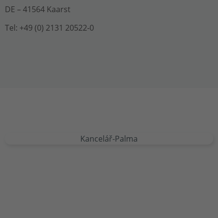
DE – 41564 Kaarst
Tel: +49 (0) 2131 20522-0