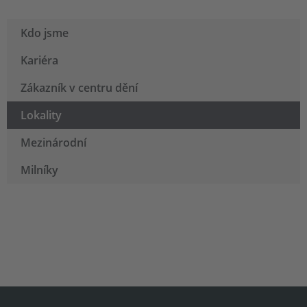
Kdo jsme
Kariéra
Zákazník v centru dění
Lokality
Mezinárodní
Milníky