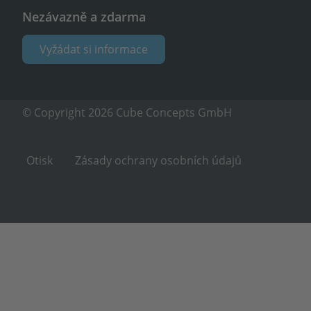
Nezávazně a zdarma
Vyžádat si informace
© Copyright 2026 Cube Concepts GmbH
Otisk
Zásady ochrany osobních údajů