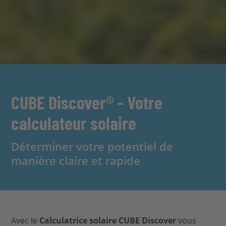
CUBE Discover® - Votre
calculateur solaire
Déterminer votre potentiel de
manière claire et rapide
Avec le
Calculatrice solaire CUBE Discover
vous