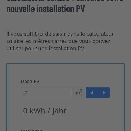
nouvelle installation PV
Il vous suffit ici de saisir dans le calculateur
solaire les mètres carrés que vous pouvez
utiliser pour une installation PV.