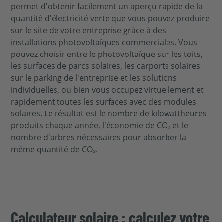
permet d'obtenir facilement un aperçu rapide de la
quantité d'électricité verte que vous pouvez produire
sur le site de votre entreprise grâce à des
installations photovoltaïques commerciales. Vous
pouvez choisir entre le photovoltaïque sur les toits,
les surfaces de parcs solaires, les carports solaires
sur le parking de l'entreprise et les solutions
individuelles, ou bien vous occupez virtuellement et
rapidement toutes les surfaces avec des modules
solaires. Le résultat est le nombre de kilowattheures
produits chaque année, l'économie de CO₂ et le
nombre d'arbres nécessaires pour absorber la
même quantité de CO₂.
Calculateur solaire : calculez votre