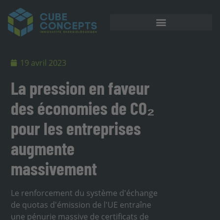
Stockage sur batterie
19 avril 2023
La pression en faveur
des économies de CO₂
pour les entreprises
augmente
massivement
Le renforcement du système d'échange
de quotas d'émission de l'UE entraîne
une pénurie massive de certificats de