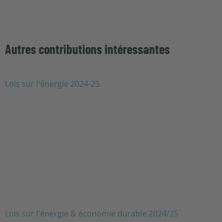
Autres contributions intéressantes
Lois sur l'énergie & économie durable 2024/25