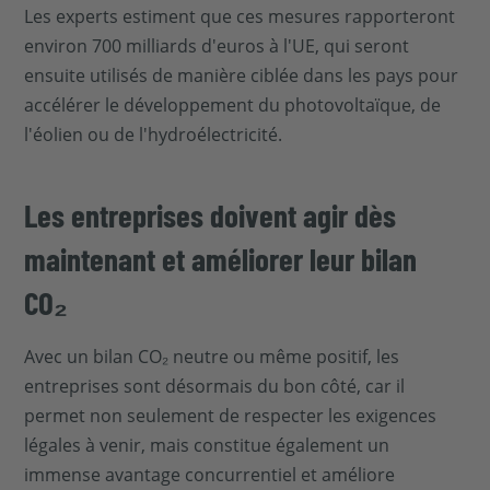
Les experts estiment que ces mesures rapporteront
environ 700 milliards d'euros à l'UE, qui seront
ensuite utilisés de manière ciblée dans les pays pour
accélérer le développement du photovoltaïque, de
l'éolien ou de l'hydroélectricité.
Les entreprises doivent agir dès
maintenant et améliorer leur bilan
CO₂
Avec un bilan CO₂ neutre ou même positif, les
entreprises sont désormais du bon côté, car il
permet non seulement de respecter les exigences
légales à venir, mais constitue également un
immense avantage concurrentiel et améliore