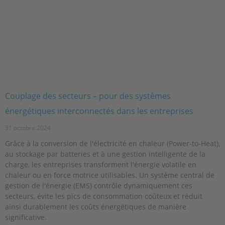
Couplage des secteurs – pour des systèmes
énergétiques interconnectés dans les entreprises
31 octobre 2024
Grâce à la conversion de l'électricité en chaleur (Power-to-Heat),
au stockage par batteries et à une gestion intelligente de la
charge, les entreprises transforment l'énergie volatile en
chaleur ou en force motrice utilisables. Un système central de
gestion de l'énergie (EMS) contrôle dynamiquement ces
secteurs, évite les pics de consommation coûteux et réduit
ainsi durablement les coûts énergétiques de manière
significative.