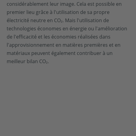
considérablement leur image. Cela est possible en
premier lieu grâce à l'utilisation de sa propre
électricité neutre en CO₂. Mais l'utilisation de
technologies économes en énergie ou l'amélioration
de l'efficacité et les économies réalisées dans
l'approvisionnement en matières premières et en
matériaux peuvent également contribuer à un
meilleur bilan CO₂.