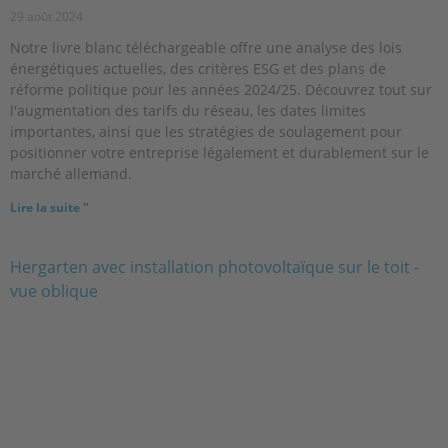
29 août 2024
Notre livre blanc téléchargeable offre une analyse des lois
énergétiques actuelles, des critères ESG et des plans de
réforme politique pour les années 2024/25. Découvrez tout sur
l'augmentation des tarifs du réseau, les dates limites
importantes, ainsi que les stratégies de soulagement pour
positionner votre entreprise légalement et durablement sur le
marché allemand.
Lire la suite "