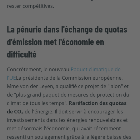
rester compétitives.
La pénurie dans l'échange de quotas
d'émission met l'économie en
difficulté
Concrètement, le nouveau
Paquet climatique de
l'UE
La présidente de la Commission européenne,
Mme von der Leyen, a qualifié ce projet de "jalon" et
de "plus grand paquet de mesures de protection du
climat de tous les temps".
Raréfaction des quotas
de CO₂
de l'énergie. Il doit servir à encourager les
investissements dans les énergies renouvelables et
met désormais l'économie, qui avait récemment
ressenti un soulagement grâce à la légère baisse des