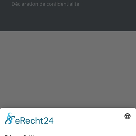
Déclaration de confidentialité