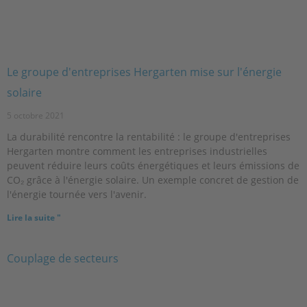
Le groupe d'entreprises Hergarten mise sur l'énergie
solaire
5 octobre 2021
La durabilité rencontre la rentabilité : le groupe d'entreprises
Hergarten montre comment les entreprises industrielles
peuvent réduire leurs coûts énergétiques et leurs émissions de
CO₂ grâce à l'énergie solaire. Un exemple concret de gestion de
l'énergie tournée vers l'avenir.
Lire la suite "