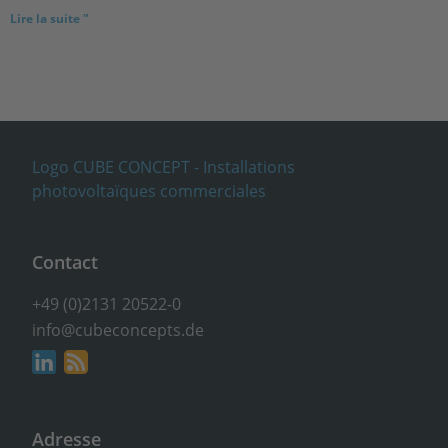
Lire la suite "
Contact
+49 (0)2131 20522-0
info@cubeconcepts.de
Adresse