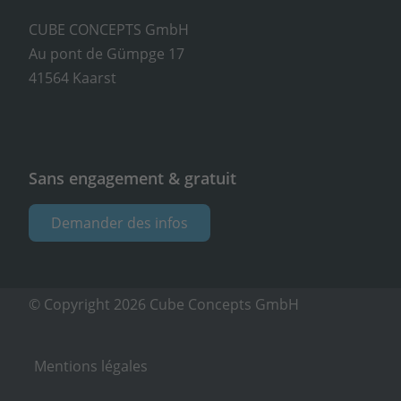
CUBE CONCEPTS GmbH
Au pont de Gümpge 17
41564 Kaarst
Sans engagement & gratuit
Demander des infos
© Copyright 2026 Cube Concepts GmbH
Mentions légales