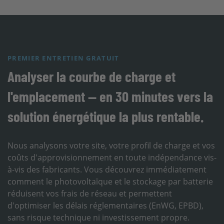
PREMIER ENTRETIEN GRATUIT
Analyser la courbe de charge et
l'emplacement — en 30 minutes vers la
solution énergétique la plus rentable.
Nous analysons votre site, votre profil de charge et vos
coûts d'approvisionnement en toute indépendance vis-
à-vis des fabricants. Vous découvrez immédiatement
comment le photovoltaïque et le stockage par batterie
réduisent vos frais de réseau et permettent
d'optimiser les délais réglementaires (EnWG, EPBD),
sans risque technique ni investissement propre.