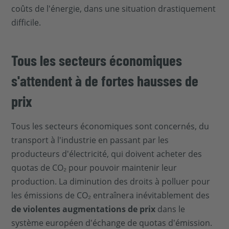
coûts de l'énergie, dans une situation drastiquement
difficile.
Tous les secteurs économiques
s'attendent à de fortes hausses de
prix
Tous les secteurs économiques sont concernés, du
transport à l'industrie en passant par les
producteurs d'électricité, qui doivent acheter des
quotas de CO₂ pour pouvoir maintenir leur
production. La diminution des droits à polluer pour
les émissions de CO₂ entraînera inévitablement des
de violentes augmentations de prix
dans le
système européen d'échange de quotas d'émission.