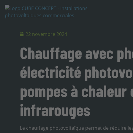
22 novembre 2024
Chauffage avec pho
électricité photovo
pompes à chaleur e
infrarouges
Le chauffage photovoltaïque permet de réduire les 