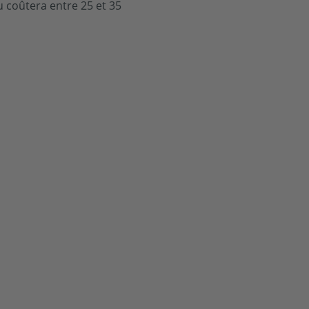
au coûtera entre 25 et 35