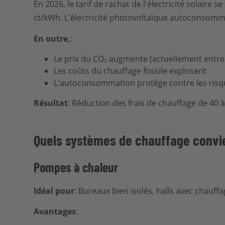
En 2026, le tarif de rachat de l'électricité solaire 
ct/kWh. L'électricité photovoltaïque autoconsomm
En outre,
:
Le prix du CO₂ augmente (actuellement entre 
Les coûts du chauffage fossile explosent
L'autoconsommation protège contre les risq
Résultat
: Réduction des frais de chauffage de 40 
Quels systèmes de chauffage convi
Pompes à chaleur
Idéal pour
: Bureaux bien isolés, halls avec chauffa
Avantages
: