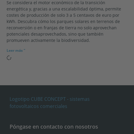
Se considera el motor económico de la transición
energética y, gracias a una escalabilidad óptima, permite
costes de producción de solo 3 a 5 centavos de euro por
kWh. Descubra cómo los parques solares en terrenos de
reconversión o en franjas de tierra no solo aprovechan
potenciales desaprovechados, sino que también
promueven activamente la biodiversidad.
Leer más "
Póngase en contacto con nosotros