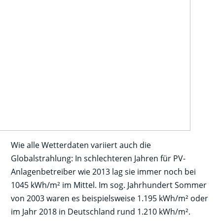
Wie alle Wetterdaten variiert auch die
Globalstrahlung: In schlechteren Jahren für PV-
Anlagenbetreiber wie 2013 lag sie immer noch bei
1045 kWh/m² im Mittel. Im sog. Jahrhundert Sommer
von 2003 waren es beispielsweise 1.195 kWh/m² oder
im Jahr 2018 in Deutschland rund 1.210 kWh/m².