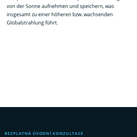
von der Sonne aufnehmen und speichern, was
insgesamt zu einer höheren bzw. wachsenden
Globalstrahlung führt.
BEZPLATNÁ ÚVODNÍ KONZULTACE