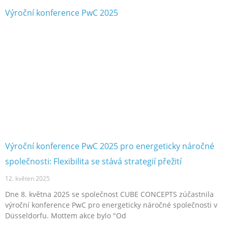
Výroční konference PwC 2025 pro energeticky náročné
společnosti: Flexibilita se stává strategií přežití
12. květen 2025
Dne 8. května 2025 se společnost CUBE CONCEPTS zúčastnila
výroční konference PwC pro energeticky náročné společnosti v
Düsseldorfu. Mottem akce bylo "Od