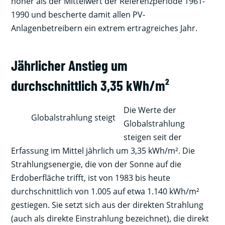
höher als der Mittelwert der Referenzperiode 1961-
1990 und bescherte damit allen PV-
Anlagenbetreibern ein extrem ertragreiches Jahr.
Jährlicher Anstieg um
durchschnittlich 3,35 kWh/m²
Die Werte der
Globalstrahlung
steigen seit der
Erfassung im Mittel jährlich um 3,35 kWh/m². Die
Strahlungsenergie, die von der Sonne auf die
Erdoberfläche trifft, ist von 1983 bis heute
durchschnittlich von 1.005 auf etwa 1.140 kWh/m²
gestiegen. Sie setzt sich aus der direkten Strahlung
(auch als direkte Einstrahlung bezeichnet), die direkt