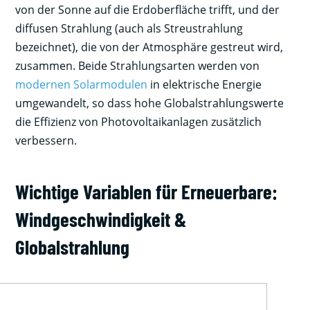
von der Sonne auf die Erdoberfläche trifft, und der
diffusen Strahlung (auch als Streustrahlung
bezeichnet), die von der Atmosphäre gestreut wird,
zusammen. Beide Strahlungsarten werden von
modernen Solarmodulen
in elektrische Energie
umgewandelt, so dass hohe Globalstrahlungswerte
die Effizienz von Photovoltaikanlagen zusätzlich
verbessern.
Wichtige Variablen für Erneuerbare:
Windgeschwindigkeit &
Globalstrahlung