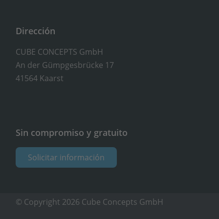
Dirección
CUBE CONCEPTS GmbH
An der Gümpgesbrücke 17
41564 Kaarst
Sin compromiso y gratuito
Solicitar información
© Copyright 2026 Cube Concepts GmbH