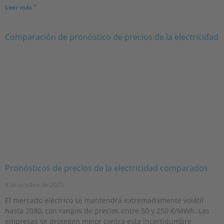
Leer más "
Pronósticos de precios de la electricidad comparados
8 de octubre de 2025
El mercado eléctrico se mantendrá extremadamente volátil
hasta 2030, con rangos de precios entre 50 y 250 €/MWh. Las
empresas se protegen mejor contra esta incertidumbre