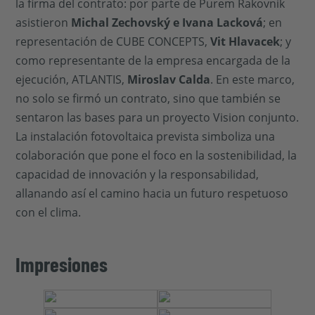
la firma del contrato: por parte de Purem Rakovník
asistieron
Michal Zechovský e Ivana Lacková
; en
representación de CUBE CONCEPTS,
Vit Hlavacek
; y
como representante de la empresa encargada de la
ejecución, ATLANTIS,
Miroslav Calda
. En este marco,
no solo se firmó un contrato, sino que también se
sentaron las bases para un proyecto Vision conjunto.
La instalación fotovoltaica prevista simboliza una
colaboración que pone el foco en la sostenibilidad, la
capacidad de innovación y la responsabilidad,
allanando así el camino hacia un futuro respetuoso
con el clima.
Impresiones