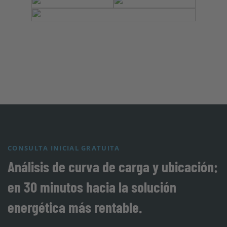
CONSULTA INICIAL GRATUITA
Análisis de curva de carga y ubicación:
en 30 minutos hacia la solución
energética más rentable.