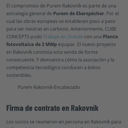
El compromiso de Purem Rakovník es parte de una
estrategia general de
Purem de Eberspächer
. Por el
cual las obras europeas se establecen paso a paso
para ser neutras en carbono. Anteriormente, CUBE
CONCEPTS pudo
Trabajo en Dresde
con una
Planta
fotovoltaica de 2 MWp
equipar. El nuevo proyecto
en Rakovník continúa esta senda de forma
consecuente. Y demuestra cómo la asociación y la
competencia tecnológica conducen a éxitos
sostenibles.
Firma de contrato en Rakovník
Los socios se reunieron en persona en Rakovník para