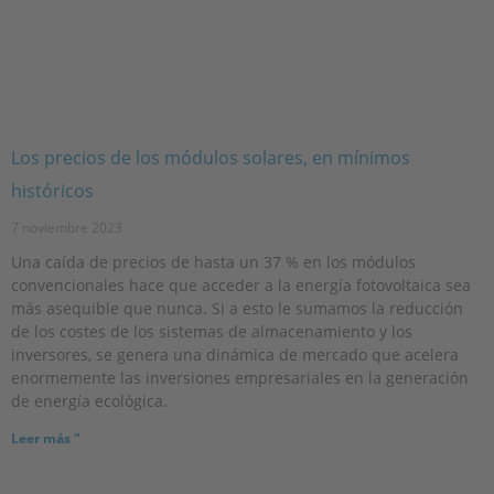
Los precios de los módulos solares, en mínimos
históricos
7 noviembre 2023
Una caída de precios de hasta un 37 % en los módulos
convencionales hace que acceder a la energía fotovoltaica sea
más asequible que nunca. Si a esto le sumamos la reducción
de los costes de los sistemas de almacenamiento y los
inversores, se genera una dinámica de mercado que acelera
enormemente las inversiones empresariales en la generación
de energía ecológica.
Leer más "