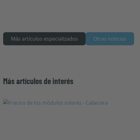
Más artículos especializados
Otras noticias
Más artículos de interés