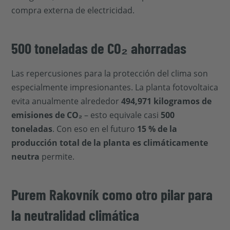
compra externa de electricidad.
500 toneladas de CO₂ ahorradas
Las repercusiones para la protección del clima son
especialmente impresionantes. La planta fotovoltaica
evita anualmente alrededor
494,971 kilogramos de
emisiones de CO₂
– esto equivale casi
500
toneladas
. Con eso en el futuro
15 % de la
producción total de la planta es climáticamente
neutra
permite.
Purem Rakovník como otro pilar para
la neutralidad climática