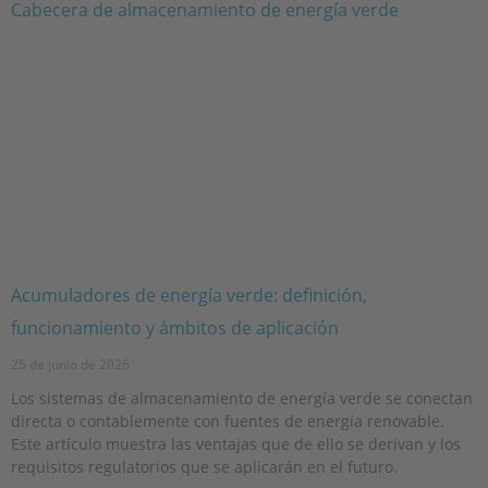
Acumuladores de energía verde: definición,
funcionamiento y ámbitos de aplicación
25 de junio de 2026
Los sistemas de almacenamiento de energía verde se conectan
directa o contablemente con fuentes de energía renovable.
Este artículo muestra las ventajas que de ello se derivan y los
requisitos regulatorios que se aplicarán en el futuro.