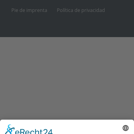
Pie de imprenta
Política de privacidad