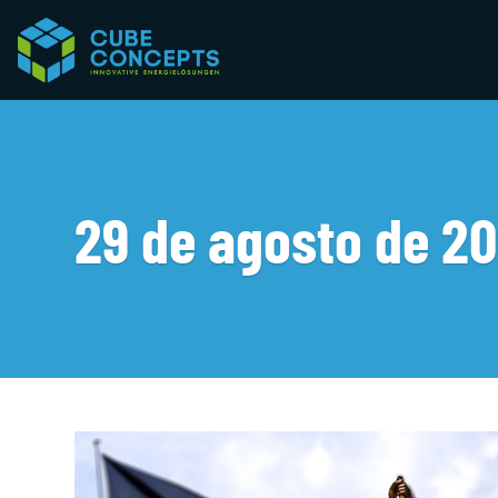
29 de agosto de 2