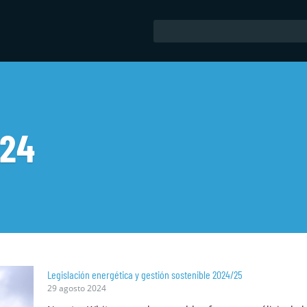
024
Legislación energética y gestión sostenible 2024/25
29 agosto 2024