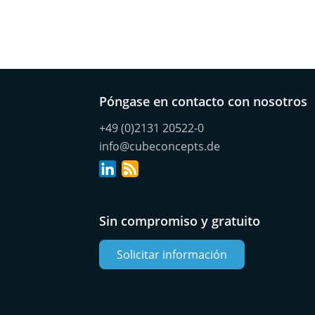
Póngase en contacto con nosotros
+49 (0)2131 20522-0
info@cubeconcepts.de
Sin compromiso y gratuito
Solicitar información