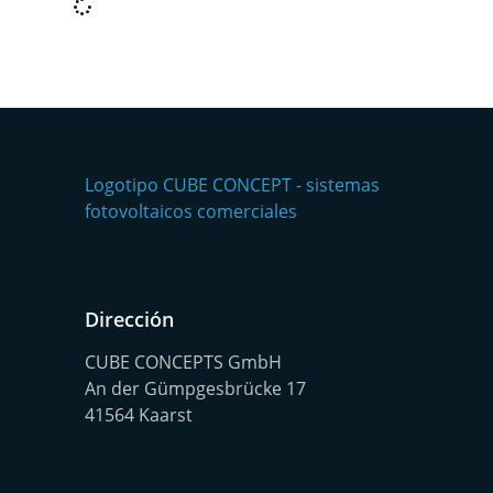
Dirección
CUBE CONCEPTS GmbH
An der Gümpgesbrücke 17
41564 Kaarst