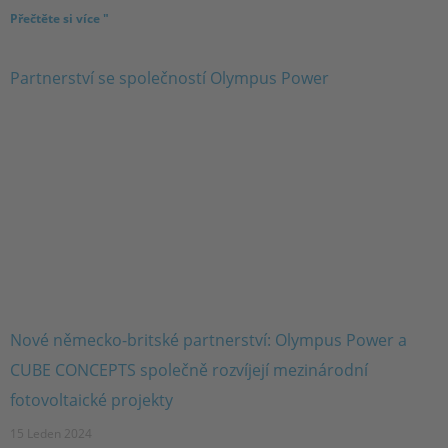
Přečtěte si více "
Nové německo-britské partnerství: Olympus Power a
CUBE CONCEPTS společně rozvíjejí mezinárodní
fotovoltaické projekty
15 Leden 2024