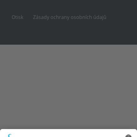
Otisk
Zásady ochrany osobních údajů