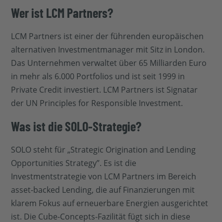
Wer ist LCM Partners?
LCM Partners ist einer der führenden europäischen
alternativen Investmentmanager mit Sitz in London.
Das Unternehmen verwaltet über 65 Milliarden Euro
in mehr als 6.000 Portfolios und ist seit 1999 in
Private Credit investiert. LCM Partners ist Signatar
der UN Principles for Responsible Investment.
Was ist die SOLO-Strategie?
SOLO steht für „Strategic Origination and Lending
Opportunities Strategy”. Es ist die
Investmentstrategie von LCM Partners im Bereich
asset-backed Lending, die auf Finanzierungen mit
klarem Fokus auf erneuerbare Energien ausgerichtet
ist. Die Cube-Concepts-Fazilität fügt sich in diese