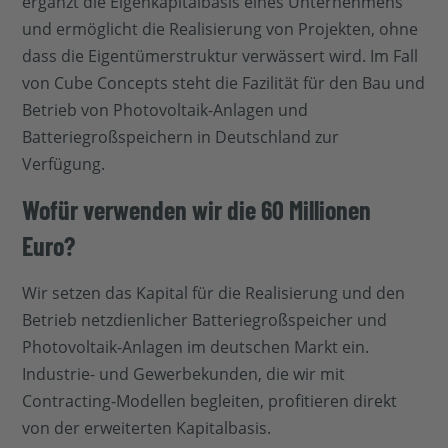
ergänzt die Eigenkapitalbasis eines Unternehmens
und ermöglicht die Realisierung von Projekten, ohne
dass die Eigentümerstruktur verwässert wird. Im Fall
von Cube Concepts steht die Fazilität für den Bau und
Betrieb von Photovoltaik-Anlagen und
Batteriegroßspeichern in Deutschland zur
Verfügung.
Wofür verwenden wir die 60 Millionen
Euro?
Wir setzen das Kapital für die Realisierung und den
Betrieb netzdienlicher Batteriegroßspeicher und
Photovoltaik-Anlagen im deutschen Markt ein.
Industrie- und Gewerbekunden, die wir mit
Contracting-Modellen begleiten, profitieren direkt
von der erweiterten Kapitalbasis.