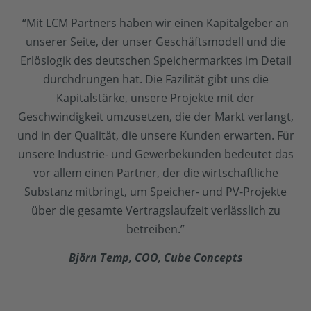
“Mit LCM Partners haben wir einen Kapitalgeber an
unserer Seite, der unser Geschäftsmodell und die
Erlöslogik des deutschen Speichermarktes im Detail
durchdrungen hat. Die Fazilität gibt uns die
Kapitalstärke, unsere Projekte mit der
Geschwindigkeit umzusetzen, die der Markt verlangt,
und in der Qualität, die unsere Kunden erwarten. Für
unsere Industrie- und Gewerbekunden bedeutet das
vor allem einen Partner, der die wirtschaftliche
Substanz mitbringt, um Speicher- und PV-Projekte
über die gesamte Vertragslaufzeit verlässlich zu
betreiben.”
Björn Temp, COO, Cube Concepts