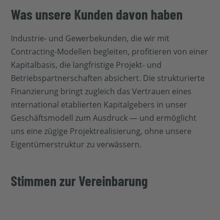
Was unsere Kunden davon haben
Industrie- und Gewerbekunden, die wir mit
Contracting-Modellen begleiten, profitieren von einer
Kapitalbasis, die langfristige Projekt- und
Betriebspartnerschaften absichert. Die strukturierte
Finanzierung bringt zugleich das Vertrauen eines
international etablierten Kapitalgebers in unser
Geschäftsmodell zum Ausdruck — und ermöglicht
uns eine zügige Projektrealisierung, ohne unsere
Eigentümerstruktur zu verwässern.
Stimmen zur Vereinbarung