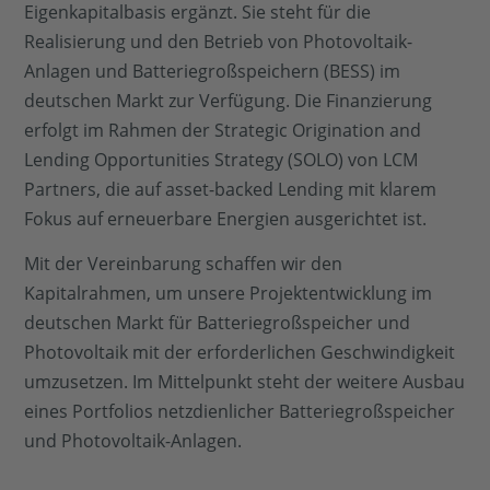
Eigenkapitalbasis ergänzt. Sie steht für die
Realisierung und den Betrieb von Photovoltaik-
Anlagen und Batteriegroßspeichern (BESS) im
deutschen Markt zur Verfügung. Die Finanzierung
erfolgt im Rahmen der Strategic Origination and
Lending Opportunities Strategy (SOLO) von LCM
Partners, die auf asset-backed Lending mit klarem
Fokus auf erneuerbare Energien ausgerichtet ist.
Mit der Vereinbarung schaffen wir den
Kapitalrahmen, um unsere Projektentwicklung im
deutschen Markt für Batteriegroßspeicher und
Photovoltaik mit der erforderlichen Geschwindigkeit
umzusetzen. Im Mittelpunkt steht der weitere Ausbau
eines Portfolios netzdienlicher Batteriegroßspeicher
und Photovoltaik-Anlagen.