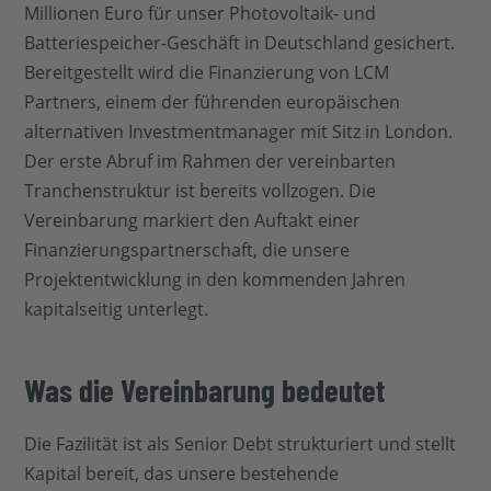
Millionen Euro für unser Photovoltaik- und
Batteriespeicher-Geschäft in Deutschland gesichert.
Bereitgestellt wird die Finanzierung von LCM
Partners, einem der führenden europäischen
alternativen Investmentmanager mit Sitz in London.
Der erste Abruf im Rahmen der vereinbarten
Tranchenstruktur ist bereits vollzogen. Die
Vereinbarung markiert den Auftakt einer
Finanzierungspartnerschaft, die unsere
Projektentwicklung in den kommenden Jahren
kapitalseitig unterlegt.
Was die Vereinbarung bedeutet
Die Fazilität ist als Senior Debt strukturiert und stellt
Kapital bereit, das unsere bestehende