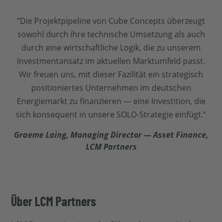
“Die Projektpipeline von Cube Concepts überzeugt
sowohl durch ihre technische Umsetzung als auch
durch eine wirtschaftliche Logik, die zu unserem
Investmentansatz im aktuellen Marktumfeld passt.
Wir freuen uns, mit dieser Fazilität ein strategisch
positioniertes Unternehmen im deutschen
Energiemarkt zu finanzieren — eine Investition, die
sich konsequent in unsere SOLO-Strategie einfügt.”
Graeme Laing, Managing Director — Asset Finance,
LCM Partners
Über LCM Partners