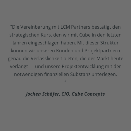
“Die Vereinbarung mit LCM Partners bestätigt den
strategischen Kurs, den wir mit Cube in den letzten
Jahren eingeschlagen haben. Mit dieser Struktur
können wir unseren Kunden und Projektpartnern
genau die Verlässlichkeit bieten, die der Markt heute
verlangt — und unsere Projektentwicklung mit der
notwendigen finanziellen Substanz unterlegen.
“
Jochen Schäfer, CIO, Cube Concepts