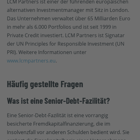
LCM Partners ist einer der führenden europäischen
alternativen Investmentmanager mit Sitz in London.
Das Unternehmen verwaltet über 65 Milliarden Euro
in mehr als 6.000 Portfolios und ist seit 1999 in
Private Credit investiert. LCM Partners ist Signatar
der UN Principles for Responsible Investment (UN
PRI). Weitere Informationen unter
www.lcmpartners.eu
.
Häufig gestellte Fragen
Was ist eine Senior-Debt-Fazilität?
Eine Senior-Debt-Fazilität ist eine vorrangig
besicherte Fremdkapitalfinanzierung, die im
Insolvenzfall vor anderen Schulden bedient wird. Sie