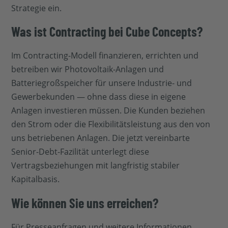
Strategie ein.
Was ist Contracting bei Cube Concepts?
Im Contracting-Modell finanzieren, errichten und
betreiben wir Photovoltaik-Anlagen und
Batteriegroßspeicher für unsere Industrie- und
Gewerbekunden — ohne dass diese in eigene
Anlagen investieren müssen. Die Kunden beziehen
den Strom oder die Flexibilitätsleistung aus den von
uns betriebenen Anlagen. Die jetzt vereinbarte
Senior-Debt-Fazilität unterlegt diese
Vertragsbeziehungen mit langfristig stabiler
Kapitalbasis.
Wie können Sie uns erreichen?
Für Presseanfragen und weitere Informationen