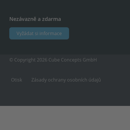
Nezávazně a zdarma
Vyžádat si informace
© Copyright 2026 Cube Concepts GmbH
Otisk
Zásady ochrany osobních údajů