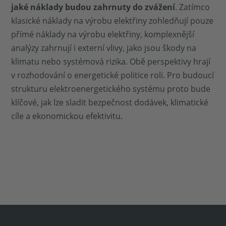
jaké náklady budou zahrnuty do zvážení
. Zatímco
klasické náklady na výrobu elektřiny zohledňují pouze
přímé náklady na výrobu elektřiny, komplexnější
analýzy zahrnují i externí vlivy, jako jsou škody na
klimatu nebo systémová rizika. Obě perspektivy hrají
v rozhodování o energetické politice roli. Pro budoucí
strukturu elektroenergetického systému proto bude
klíčové, jak lze sladit bezpečnost dodávek, klimatické
cíle a ekonomickou efektivitu.