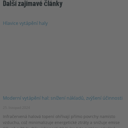
Další zajímavé články
Moderní vytápění hal: snížení nákladů, zvýšení účinnosti
25. listopad 2024
Infračervená halová topení ohřívají přímo povrchy namísto
vzduchu, což minimalizuje energetické ztráty a snižuje emise