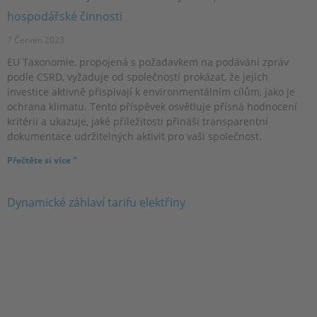
hospodářské činnosti
7 Červen 2023
EU Taxonomie, propojená s požadavkem na podávání zpráv
podle CSRD, vyžaduje od společností prokázat, že jejich
investice aktivně přispívají k environmentálním cílům, jako je
ochrana klimatu. Tento příspěvek osvětluje přísná hodnocení
kritérií a ukazuje, jaké příležitosti přináší transparentní
dokumentace udržitelných aktivit pro vaši společnost.
Přečtěte si více "