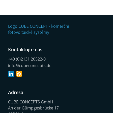
Kontaktujte nás
+49 (0)2131 20522-0
info@cubeconcepts.de
Adresa
CUBE CONCEPTS GmbH
An der Gümpgesbrücke 17