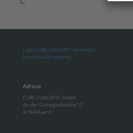
Adresa
CUBE CONCEPTS GmbH
An der Gümpgesbrücke 17
41564 Kaarst