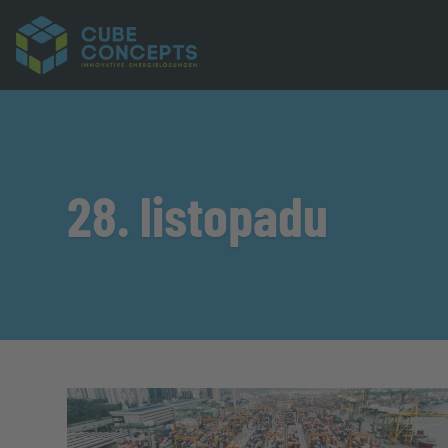
28. listopadu