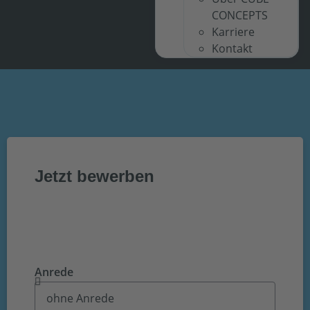
CONCEPTS
Karriere
Kontakt
Jetzt bewerben
Anrede