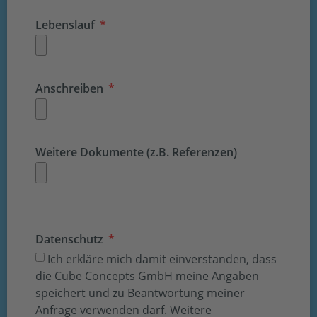
Lebenslauf
Anschreiben
Weitere Dokumente (z.B. Referenzen)
Datenschutz
Ich erkläre mich damit einverstanden, dass
die Cube Concepts GmbH meine Angaben
speichert und zu Beantwortung meiner
Anfrage verwenden darf. Weitere