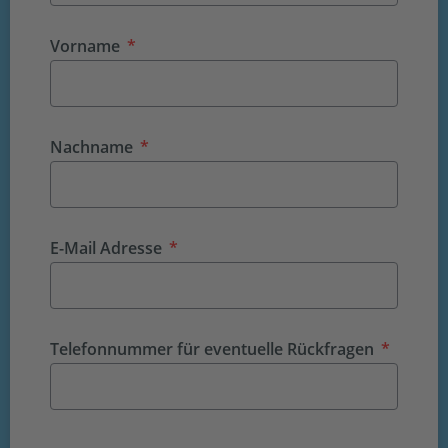
Vorname
Nachname
E-Mail Adresse
Telefonnummer für eventuelle Rückfragen