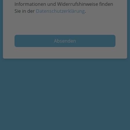
Informationen und Widerrufshinweise finden
Sie in der
Datenschutzerklärung
.
Absenden